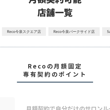
店舗一覧
Reco今泉スクエア店
Reco今泉パークサイド店
S
Recoの月額固定
専有契約のポイント
月額契約で自分だけのサロンル