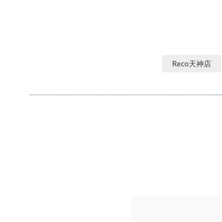
Reco天神店