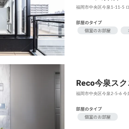
福岡市中央区今泉1-11-5
部屋のタイプ
個室のお部屋
Reco今泉ス
福岡市中央区今泉2-5-6 
部屋のタイプ
個室のお部屋