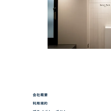
会社概要
利用規約