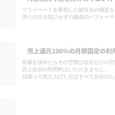
プライベートを重視した鍵付きの個室を
周りの目を気にせずの最高のパフォーマ
売上還元100％の月額固定の利
部屋を決めたらその空間は自分だけの空
売上歩合の利用料はいただきません。
頑張って売り上げた分はすべて自分のた