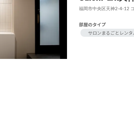
福岡市中央区天神2-4-12
部屋のタイプ
サロンまるごとレンタ