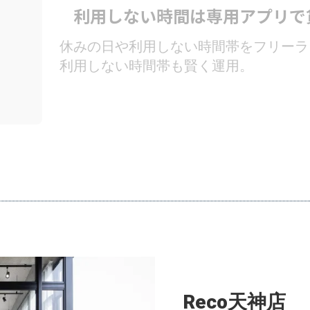
利用しない時間は専用アプリで
休みの日や利用しない時間帯をフリーラ
利用しない時間帯も賢く運用。
Reco天神店