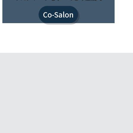
Co-Salon