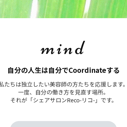
mind
自分の人生は自分でCoordinateする
私たちは独立したい美容師の方たちを応援します
一度、自分の働き方を見直す場所。
それが「シェアサロンReco-リコ-」です。