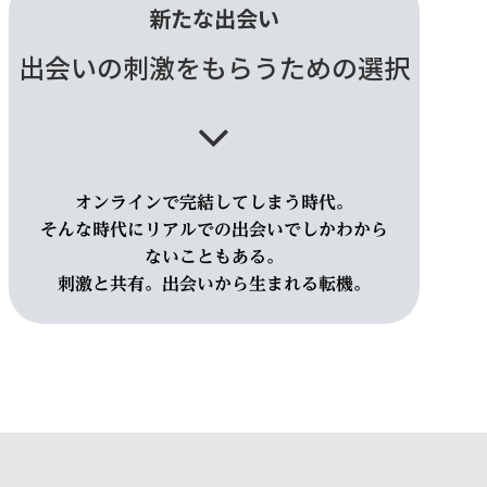
新たな出会い
出会いの刺激をもらうための選択
オンラインで完結してしまう時代。
そんな時代にリアルでの出会いでしかわから
ないこともある。
刺激と共有。出会いから生まれる転機。