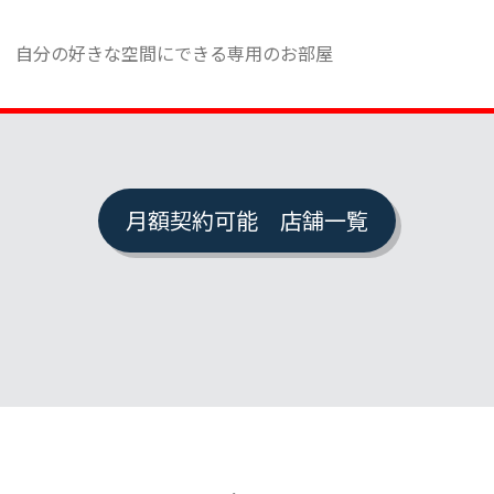
自分の好きな空間にできる専用のお部屋
月額契約可能 店舗一覧