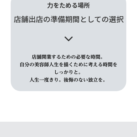
力をためる場所
店舗出店の準備期間としての選択
店舗開業するための必要な時間。
自分の美容師人生を描くために考える時間を
しっかりと。
人生一度きり。後悔のない独立を。