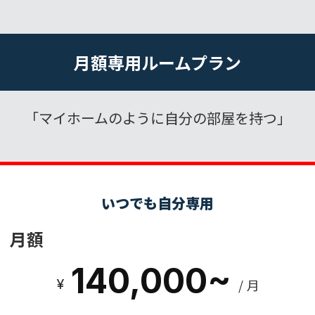
月額専用ルームプラン
「マイホームのように自分の部屋を持つ」
いつでも自分専用
月額
140,000~
¥
/ 月