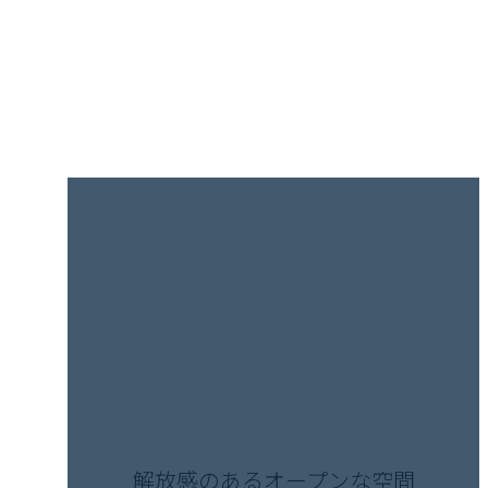
解放感のあるオープンな空間