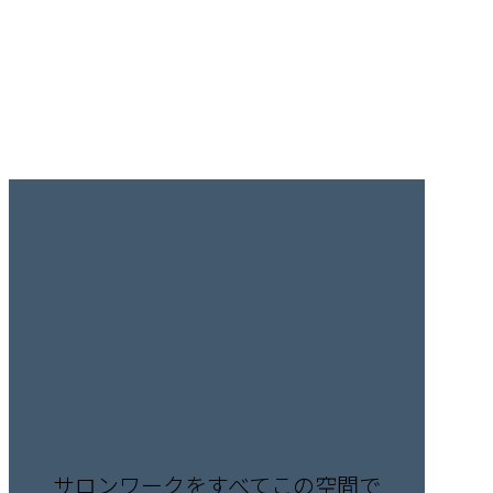
サロンワークをすべてこの空間で