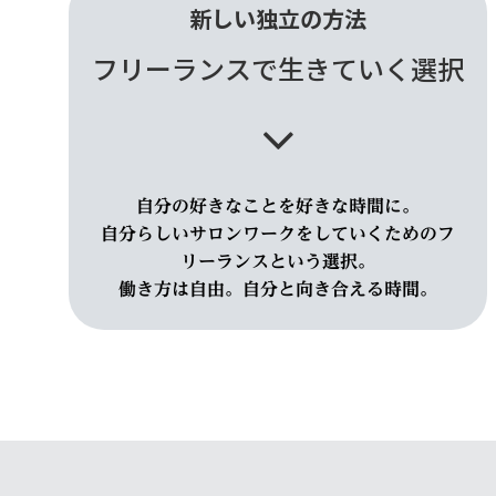
新しい独立の方法
フリーランスで生きていく選択
自分の好きなことを好きな時間に。
自分らしいサロンワークをしていくためのフ
リーランスという選択。
働き方は自由。自分と向き合える時間。