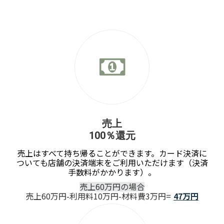
売上
100％還元
売上はすべて持ち帰ることができます。カード決済に
ついても店舗の決済端末をご利用いただけます（決済
手数料がかかります）。
売上60万円の場合
売上60万円-利用料10万円-材料費3万円=
47万円