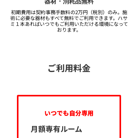
器材・消耗品無料
初期費用は契約事務手数料の2万円（税別）のみ。施
術に必要な器材もすべて無料でご利用できます。ハサ
ミ１本あればいつでもご利用いただける環境になって
おります。
ご利用料金
いつでも自分専用
月額専有ルーム