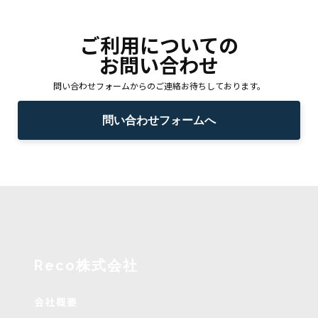
ご利用についての
お問い合わせ
問い合わせフォームからのご連絡お待ちしております。
問い合わせフォームへ
Reco株式会社
会社概要