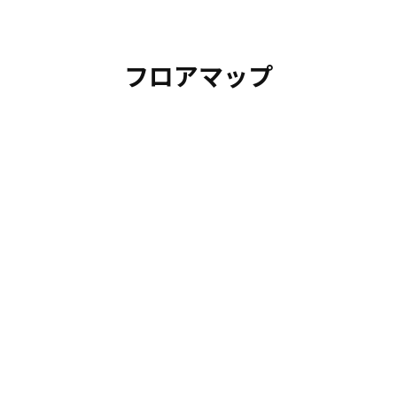
フロアマップ