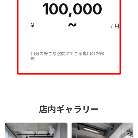
100,000
~
¥
/ 月
自分の好きな空間にできる専用のお部
屋
店内ギャラリー